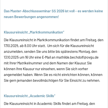
Das Master-Abschlussseminar SS 2026 ist voll - es werden keine
neuen Bewerbungen angenommen!
Klausureinsicht „Marktkommunikation“
Die Klausureinsicht in Marktkommunikation findet am Freitag, den
17.10.2025, ab 8.00 Uhr statt. Um sich für die Klausureinsicht
anzumelden, senden Sie uns bitte bis spätestens Montag, den
13.10.2025 um 16 Uhr eine E-Mail an
mathilde.bechdolf@ovgu.de
mit Ihrer Matrikelnummer und dem Namen der Klausur. Sie
können Ihre Klausur nur einsehen, wenn Sie sich vorher
angemeldet haben. Wenn Sie es nicht einrichten können, können
Sie gern jemanden bevollmächtigen für Sie Einsicht zu nehmen.
Klausureinsicht „Academic Skills“
Die Klausureinsicht in Academic Skills findet am Freitag, den