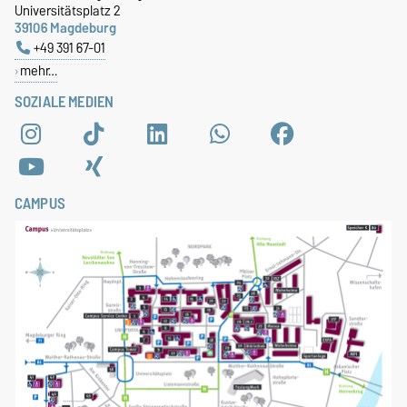
Universitätsplatz 2
39106 Magdeburg
+49 391 67-01
mehr…
SOZIALE MEDIEN
CAMPUS