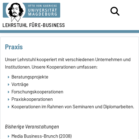
LEHRSTUHL FÜR
E-BUSINESS
Praxis
Unser Lehrstuhl kooperiert mit verschiedenen Unternehmen und
Institutionen. Unsere Kooperationen umfassen:
Beratungsprojekte
Vorträge
Forschungskooperationen
Praxiskooperationen
Kooperationen im Rahmen von Seminaren und Diplomarbeiten.
Bisherige Veranstaltungen
Media Business-Brunch (2008)