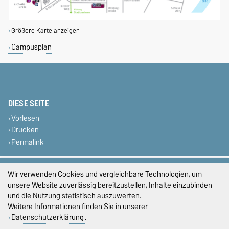
Größere Karte anzeigen
Campusplan
DIESE SEITE
Vorlesen
Drucken
Permalink
Impressum
Wir verwenden Cookies und vergleichbare Technologien, um
unsere Website zuverlässig bereitzustellen, Inhalte einzubinden
Datenschutz
und die Nutzung statistisch auszuwerten.
Weitere Informationen finden Sie in unserer
Barrierefreiheit
Datenschutzerklärung
.
Cookie-Einstellungen