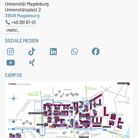
Universität Magdeburg
Universitätsplatz 2
39106 Magdeburg
+49 391 67-01
mehr…
SOZIALE MEDIEN
CAMPUS