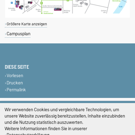
Größere Karte anzeigen
Campusplan
DIESE SEITE
Vorlesen
Drucken
Permalink
Impressum
Wir verwenden Cookies und vergleichbare Technologien, um
unsere Website zuverlässig bereitzustellen, Inhalte einzubinden
Datenschutz
und die Nutzung statistisch auszuwerten.
Barrierefreiheit
Weitere Informationen finden Sie in unserer
Datenschutzerklärung
.