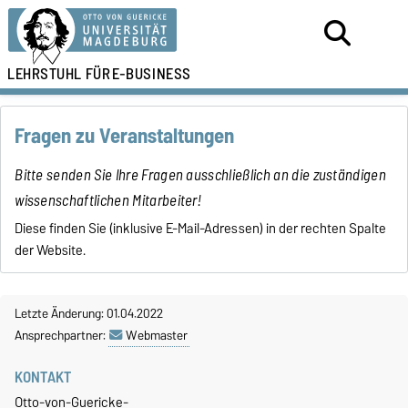
LEHRSTUHL FÜR
E-BUSINESS
Fragen zu Veranstaltungen
Bitte senden Sie Ihre Fragen ausschließlich an die zuständigen
wissenschaftlichen Mitarbeiter!
Diese finden Sie (inklusive E-Mail-Adressen) in der rechten Spalte
der Website.
Letzte Änderung: 01.04.2022
Ansprechpartner:
Webmaster
KONTAKT
Otto-von-Guericke-