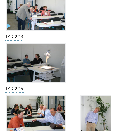
IMG_2413
IMG_2414