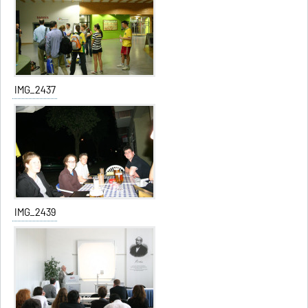
IMG_2437
IMG_2439