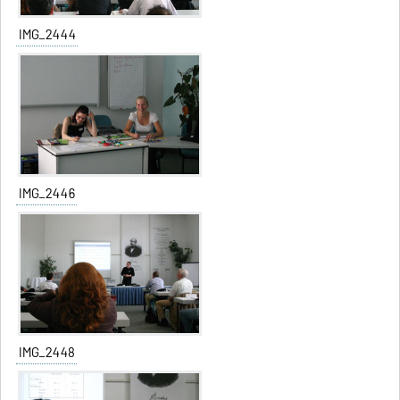
IMG_2444
IMG_2446
IMG_2448