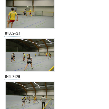
IMG_2423
IMG_2426