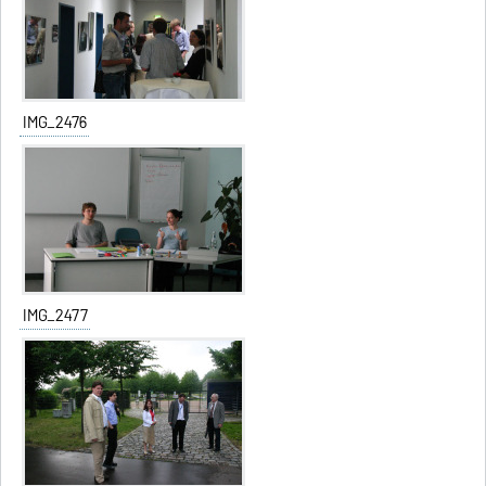
IMG_2476
IMG_2477