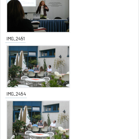
IMG_2451
IMG_2454