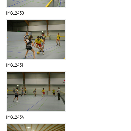
IMG_2430
IMG_2431
IMG_2434