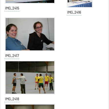
IMG_2415
IMG_2416
IMG_2417
IMG_2418