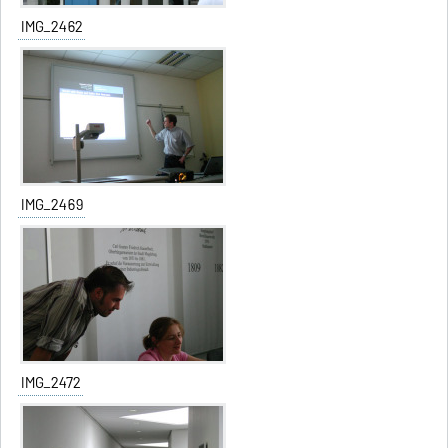
IMG_2462
IMG_2469
IMG_2472