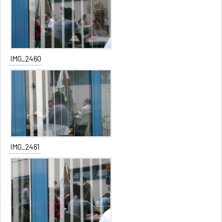
IMG_2460
IMG_2461