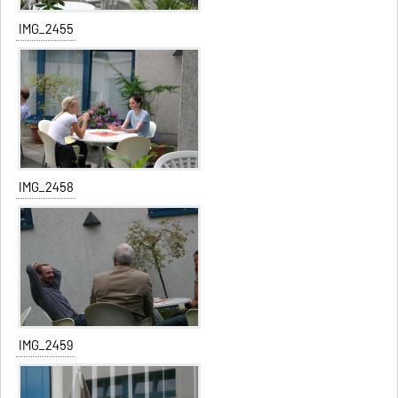
IMG_2455
IMG_2458
IMG_2459