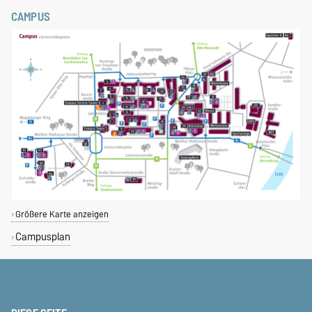
CAMPUS
Größere Karte anzeigen
Campusplan