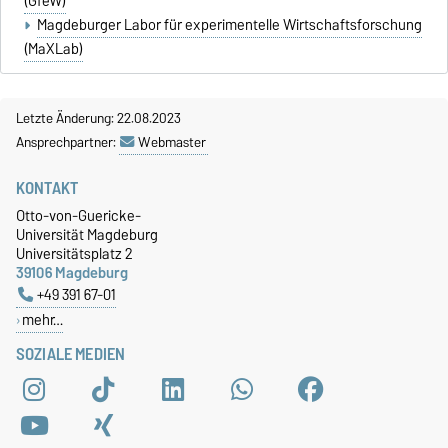
(GfeW)
Magdeburger Labor für experimentelle Wirtschaftsforschung
(MaXLab)
Letzte Änderung: 22.08.2023
Ansprechpartner:
Webmaster
KONTAKT
Otto-von-Guericke-
Universität Magdeburg
Universitätsplatz 2
39106 Magdeburg
+49 391 67-01
mehr…
SOZIALE MEDIEN