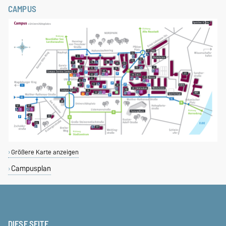
CAMPUS
Größere Karte anzeigen
Campusplan
DIESE SEITE