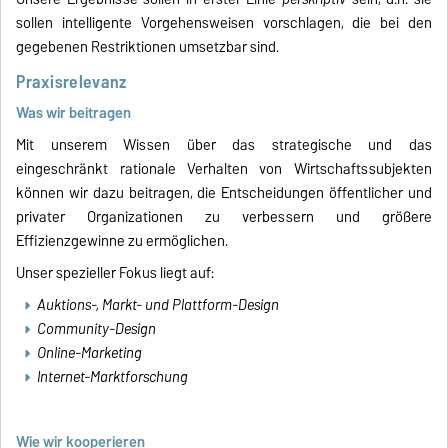
sollen intelligente Vorgehensweisen vorschlagen, die bei den
gegebenen Restriktionen umsetzbar sind.
Praxisrelevanz
Was wir beitragen
Mit unserem Wissen über das strategische und das
eingeschränkt rationale Verhalten von Wirtschaftssubjekten
können wir dazu beitragen, die Entscheidungen öffentlicher und
privater Organizationen zu verbessern und größere
Effizienzgewinne zu ermöglichen.
Unser spezieller Fokus liegt auf:
Auktions-, Markt- und Plattform-Design
Community-Design
Online-Marketing
Internet-Marktforschung
Wie wir kooperieren