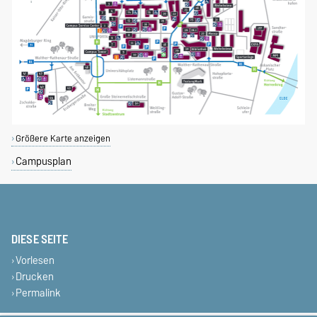
Größere Karte anzeigen
Campusplan
DIESE SEITE
Vorlesen
Drucken
Permalink