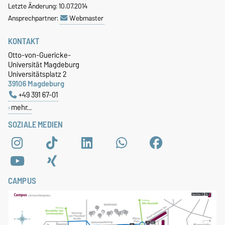
Letzte Änderung: 10.07.2014
Ansprechpartner:
Webmaster
KONTAKT
Otto-von-Guericke-
Universität Magdeburg
Universitätsplatz 2
39106 Magdeburg
+49 391 67-01
mehr…
SOZIALE MEDIEN
CAMPUS