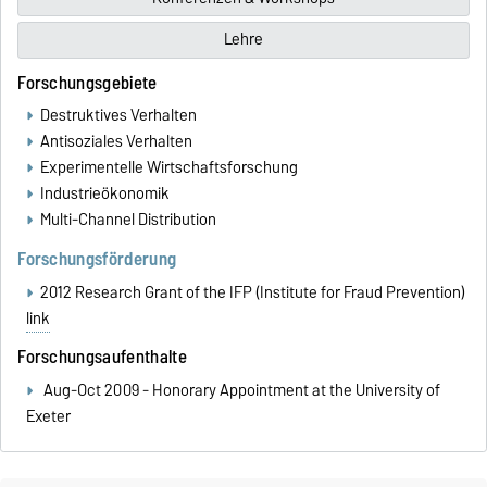
Lehre
Forschungsgebiete
Destruktives Verhalten
Antisoziales Verhalten
Experimentelle Wirtschaftsforschung
Industrieökonomik
Multi-Channel Distribution
Forschungsförderung
2012 Research Grant of the IFP (Institute for Fraud Prevention)
link
Forschungsaufenthalte
Aug-Oct 2009 - Honorary Appointment at the University of
Exeter