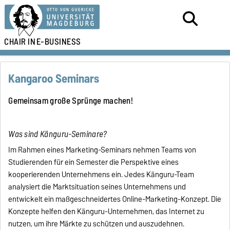
CHAIR IN
E-BUSINESS
Kangaroo Seminars
Gemeinsam große Sprünge machen!
Was sind Känguru-Seminare?
Im Rahmen eines Marketing-Seminars nehmen Teams von
Studierenden für ein Semester die Perspektive eines
kooperierenden Unternehmens ein. Jedes Känguru-Team
analysiert die Marktsituation seines Unternehmens und
entwickelt ein maßgeschneidertes Online-Marketing-Konzept. Die
Konzepte helfen den Känguru-Unternehmen, das Internet zu
nutzen, um ihre Märkte zu schützen und auszudehnen.