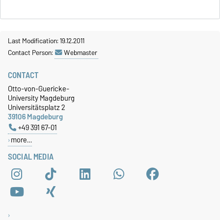
Last Modification: 19.12.2011
Contact Person:
Webmaster
CONTACT
Otto-von-Guericke-
University Magdeburg
Universitätsplatz 2
39106 Magdeburg
+49 391 67-01
more…
SOCIAL MEDIA