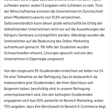
zufrieden waren, wobei 13 angaben sehr zufrieden zu sein. Trotz
der Wirtschaftskrise konnten die Unternehmen im Durchschnitt
einen Mitarbeiterzuwachs von 15,8% verzeichnen.
Selbstverständlich kann dieser große wirtschaftliche Erfolg der
teilnehmenden Unternehmen nicht nur auf die Auswirkungen der
Känguru-Seminare zurückgeführt werden. Allerdings wurden die
Unternehmen auf die Bedeutung des Online-Marketing
aufmerksam gemacht. Mit Hilfe der Studenten wurden
Schwachstellen erkannt, Lösungen gesucht und von den
Unternehmen in Eigenregie umgesetzt.
Von den insgesamt 55 Studierenden erreichten wir leider nur 24
für eine Teilnahme an der Befragung. Das ist bedauerlich, da
insbesondere jene Studierenden, die ihren Abschluss seit
längerem haben, berufstätig sind, in unserer Befragung
unterrepräsentiert sind. Von den befragten Studierenden
engagieren sich fast 90% weiterhin im Bereich Marketing, wobei
70% angeben, dass ihre Berufswahl im Bereich E-Commerce liegt.