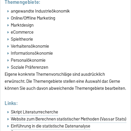
Themengebiete:
angewandte Industrieökonomik
Online/Offline Marketing
Marktdesign
eCommerce
Spieltheorie
Verhaltensökonomie
Informationsökonomie
Personalökonomie
Soziale Präferenzen
Eigene konkrete Themenvorschläge sind ausdrücklich
erwünscht. Die Themengebiete stellen eine Auswahl dar. Gerne
können Sie auch davon abweichende Themengebiete bearbeiten.
Links:
Skript Literaturrecherche
Website zum Berechnen statistischer Methoden (Vassar Stats)
Einführung in die statistische Datenanalyse