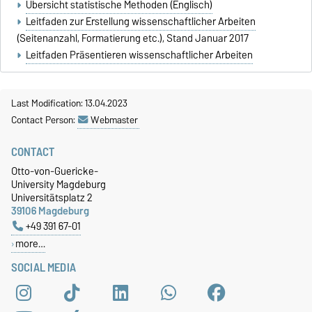
Übersicht statistische Methoden (Englisch)
Leitfaden zur Erstellung wissenschaftlicher Arbeiten
(Seitenanzahl, Formatierung etc.), Stand Januar 2017
Leitfaden Präsentieren wissenschaftlicher Arbeiten
Last Modification: 13.04.2023
Contact Person:
Webmaster
CONTACT
Otto-von-Guericke-
University Magdeburg
Universitätsplatz 2
39106 Magdeburg
+49 391 67-01
more…
SOCIAL MEDIA