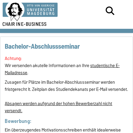
CHAIR IN
E-BUSINESS
Bachelor-Abschlussseminar
Achtung:
Wir versenden akutelle Informationen an Ihre
studentische E-
Mailadresse
.
Zusagen für Plätze im Bachelor-Abschlussseminar werden
fristgerecht lt. Zeitplan des Studiendekanats per E-Mail versendet.
Absagen werden aufgrund der hohen Bewerberzahl nicht
versendt.
Bewerbung:
Ein überzeugendes Motivationsschreiben enthält idealerweise